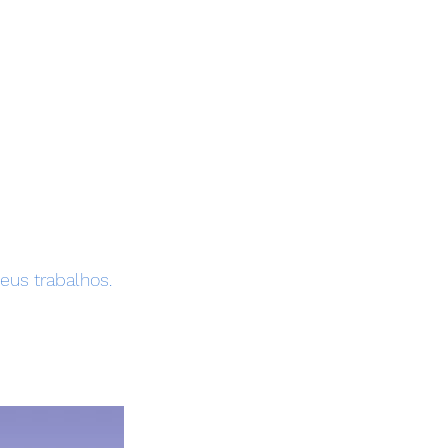
eus trabalhos.